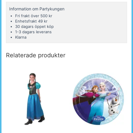
Information om Partykungen
Fri frakt över 500 kr
Enhetsfrakt 49 kr
30 dagars öppet köp
1-3 dagars leverans
Klarna
Relaterade produkter