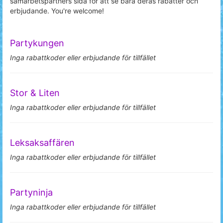
samarbetspartners sida för att se bara deras rabatter och
erbjudande. You're welcome!
Partykungen
Inga rabattkoder eller erbjudande för tillfället
Stor & Liten
Inga rabattkoder eller erbjudande för tillfället
Leksaksaffären
Inga rabattkoder eller erbjudande för tillfället
Partyninja
Inga rabattkoder eller erbjudande för tillfället