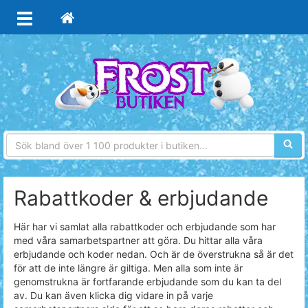
Sökfra
Rabattkoder & erbjudande
Här har vi samlat alla rabattkoder och erbjudande som har
med våra samarbetspartner att göra. Du hittar alla våra
erbjudande och koder nedan. Och är de överstrukna så är det
för att de inte längre är giltiga. Men alla som inte är
genomstrukna är fortfarande erbjudande som du kan ta del
av. Du kan även klicka dig vidare in på varje