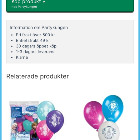
Köp produkt »
hos Partykungen
Information om Partykungen
Fri frakt över 500 kr
Enhetsfrakt 49 kr
30 dagars öppet köp
1-3 dagars leverans
Klarna
Relaterade produkter