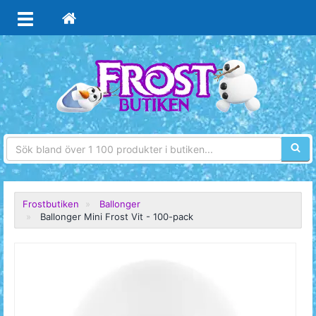
Sökfra
Frostbutiken
Ballonger
Ballonger Mini Frost Vit - 100-pack