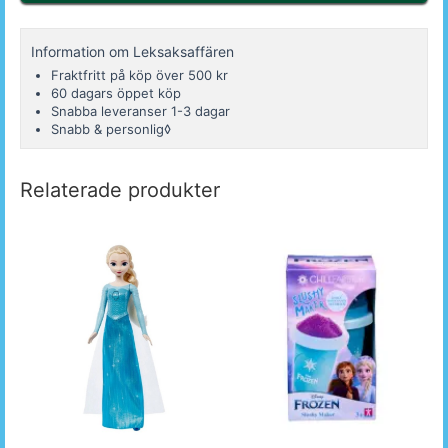
Information om Leksaksaffären
Fraktfritt på köp över 500 kr
60 dagars öppet köp
Snabba leveranser 1-3 dagar
Snabb & personlig◊
Relaterade produkter