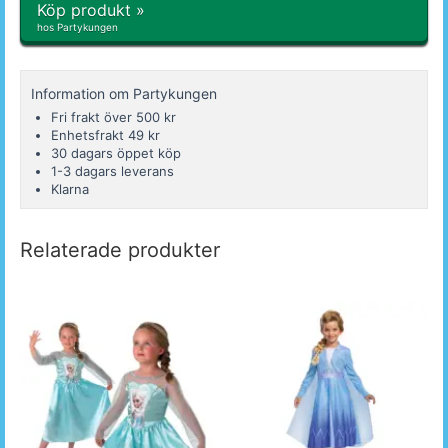
Köp produkt »
hos Partykungen
Information om Partykungen
Fri frakt över 500 kr
Enhetsfrakt 49 kr
30 dagars öppet köp
1-3 dagars leverans
Klarna
Relaterade produkter