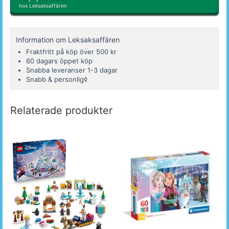
hos Leksaksaffären
Information om Leksaksaffären
Fraktfritt på köp över 500 kr
60 dagars öppet köp
Snabba leveranser 1-3 dagar
Snabb & personlig◊
Relaterade produkter